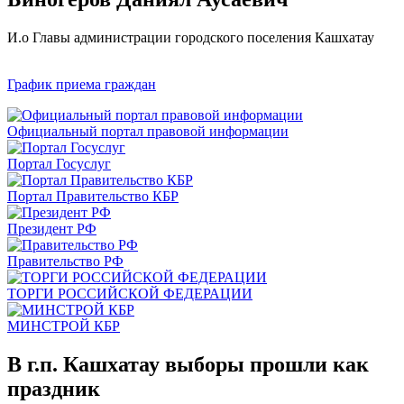
И.о Главы администрации городского поселения Кашхатау
График приема граждан
Официальный портал правовой информации
Портал Госуслуг
Портал Правительство КБР
Президент РФ
Правительство РФ
ТОРГИ РОССИЙСКОЙ ФЕДЕРАЦИИ
МИНСТРОЙ КБР
В г.п. Кашхатау выборы прошли как
праздник