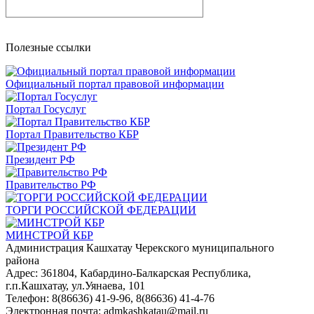
Полезные ссылки
Официальный портал правовой информации
Портал Госуслуг
Портал Правительство КБР
Президент РФ
Правительство РФ
ТОРГИ РОССИЙСКОЙ ФЕДЕРАЦИИ
МИНСТРОЙ КБР
Администрация Кашхатау Черекского муниципального
района
Адрес: 361804, Кабардино-Балкарская Республика,
г.п.Кашхатау, ул.Уянаева, 101
Телефон: 8(86636) 41-9-96, 8(86636) 41-4-76
Электронная почта: admkashkatau@mail.ru