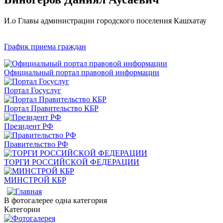
И.о Главы администрации городского поселения Кашхатау
График приема граждан
Официальный портал правовой информации
Портал Госуслуг
Портал Правительство КБР
Президент РФ
Правительство РФ
ТОРГИ РОССИЙСКОЙ ФЕДЕРАЦИИ
МИНСТРОЙ КБР
В фотогалерее одна категория
Категории