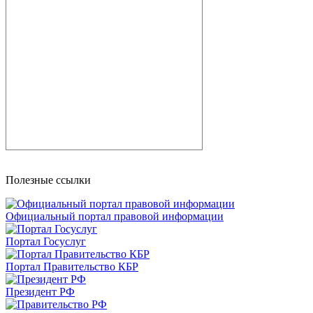
Полезные ссылки
Официальный портал правовой информации
Портал Госуслуг
Портал Правительство КБР
Президент РФ