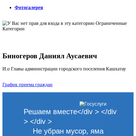
Фотогалерея
Ограниченные
Категории
Биногеров Даниял Аусаевич
И.о Главы администрации городского поселения Кашхатау
График приема граждан
Решаем вместе</div > </div
> </div >
Не убран мусор, яма