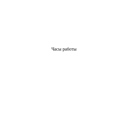
Часы работы