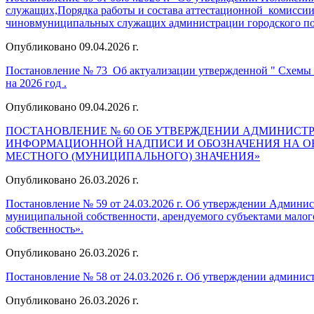
служащих,Порядка работы и состава аттестационной комиссии
чиновмуниципальных служащих администрации городского по
Опубликовано 09.04.2026 г.
Постановление № 73 Об актуализации утвержденной " Схемы т
на 2026 год .
Опубликовано 09.04.2026 г.
ПОСТАНОВЛЕНИЕ № 60 ОБ УТВЕРЖДЕНИИ АДМИНИСТ
ИНФОРМАЦИОННОЙ НАДПИСИ И ОБОЗНАЧЕНИЯ НА ОБ
МЕСТНОГО (МУНИЦИПАЛЬНОГО) ЗНАЧЕНИЯ»
Опубликовано 26.03.2026 г.
Постановление № 59 от 24.03.2026 г. Об утверждении Админи
муниципальной собственности, арендуемого субъектами малог
собственность».
Опубликовано 26.03.2026 г.
Постановление № 58 от 24.03.2026 г. Об утверждении админи
Опубликовано 26.03.2026 г.