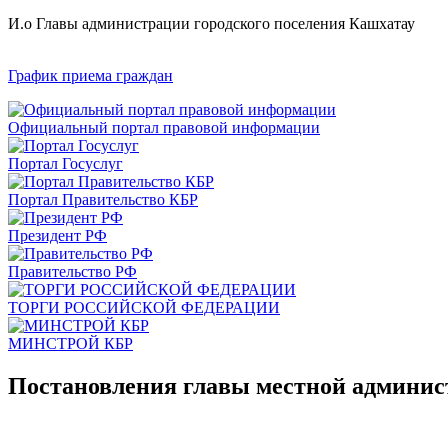
И.о Главы администрации городского поселения Кашхатау
График приема граждан
Официальный портал правовой информации
Портал Госуслуг
Портал Правительство КБР
Президент РФ
Правительство РФ
ТОРГИ РОССИЙСКОЙ ФЕДЕРАЦИИ
МИНСТРОЙ КБР
Постановления главы местной админи