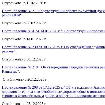
Опубликовано 11.02.2026 г.
Постановление № 21 Об утверждении проектно- сметной докум
района КБР"
.
Опубликовано 06.02.2026 г.
Постановление № 4 от 14.01.2026 г. " Об утверждении положе
Опубликовано 14.01.2026 г.
Постановление № 230 от 30.12.2025 г. Об утверждении админ
рынков".
Опубликовано 30.12.2025 г.
Постановление № 218 " Об утверждении Порядка принятия ре
Кашхатау".
Опубликовано 26.12.2025 г.
Постановление № 208 от 17.12.2025 г. "Об утверждении Адми
дорожного сервиса к автомобильным дорогам общего пользован
сервиса к автомобильным дорогам общего пользования местног
Опубликовано 25.12.2025 г.